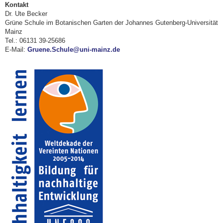
Kontakt
Dr. Ute Becker
Grüne Schule im Botanischen Garten der Johannes Gutenberg-Universität
Mainz
Tel.: 06131 39-25686
E-Mail:
Gruene.Schule@uni-mainz.de