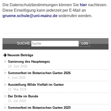
Die Datenschutzbestimmungen können Sie
hier
nachlesen.
Diese Einwilligung kann jederzeit per E-Mail an
gruene.schule@uni-mainz.de
widerrufen werden.
SUCHE
LOS
Neueste Beiträge
Sanierung des Hauptweges
24. Juni 2026
Sommerfest im Botanischen Garten 2026
5. Juni 2026
Ausstellung Wilde Vielfalt im Garten
21. Mai 2026
Der Dritte im Bunde
11. Juli 2025
Sommerfest im Botanischen Garten 2025