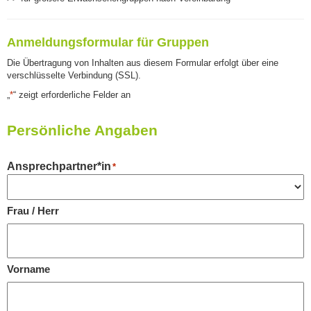
Anmeldungsformular für Gruppen
Die Übertragung von Inhalten aus diesem Formular erfolgt über eine
verschlüsselte Verbindung (SSL).
„
*
“ zeigt erforderliche Felder an
Persönliche Angaben
Ansprechpartner*in
*
Frau / Herr
Vorname