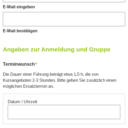
E-Mail eingeben
E-Mail bestätigen
Angaben zur Anmeldung und Gruppe
Terminwunsch
*
Die Dauer einer Führung beträgt etwa 1,5 h, die von
Kursangeboten 2-3 Stunden. Bitte geben Sie zusätzlich einen
möglichen Ersatztermin an.