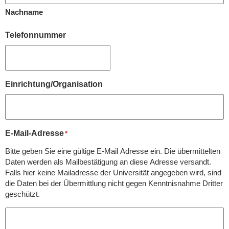
Nachname
Telefonnummer
Einrichtung/Organisation
E-Mail-Adresse
*
Bitte geben Sie eine gültige E-Mail Adresse ein. Die übermittelten
Daten werden als Mailbestätigung an diese Adresse versandt.
Falls hier keine Mailadresse der Universität angegeben wird, sind
die Daten bei der Übermittlung nicht gegen Kenntnisnahme Dritter
geschützt.