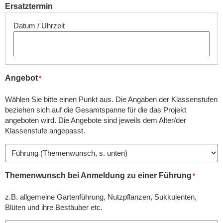
Ersatztermin
Angebot
*
Wählen Sie bitte einen Punkt aus. Die Angaben der Klassenstufen
beziehen sich auf die Gesamtspanne für die das Projekt
angeboten wird. Die Angebote sind jeweils dem Alter/der
Klassenstufe angepasst.
Themenwunsch bei Anmeldung zu einer Führung
*
z.B. allgemeine Gartenführung, Nutzpflanzen, Sukkulenten,
Blüten und ihre Bestäuber etc.