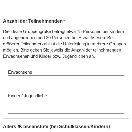
Anzahl der Teilnehmenden
*
Die ideale Gruppengröße beträgt etwa 15 Personen bei Kindern
und Jugendlichen und 20 Personen bei Erwachsenen. Bei
größerer Teilnehmerzahl ist die Unterteilung in mehrere Gruppen
möglich. Bitte geben Sie jeweils die Anzahl der teilnehmenden
Erwachsenen und Kinder bzw. Jugendlichen an.
Alters-/Klassenstufe (bei Schulklassen/Kindern)