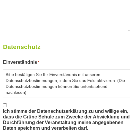
Datenschutz
Einverständnis
*
Bitte bestätigen Sie Ihr Einverständnis mit unseren
Datenschutzbestimmungen, indem Sie das Feld aktivieren. (Die
Datenschutzbestimmungen können Sie untentstehend
nachlesen).
Ich stimme der Datenschutzerklärung zu und willige ein,
dass die Grüne Schule zum Zwecke der Abwicklung und
Durchführung der Veranstaltung meine angegebenen
Daten speichern und verarbeiten darf.