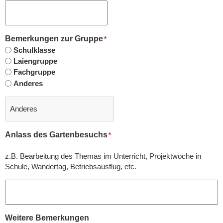
Bemerkungen zur Gruppe
*
Schulklasse
Laiengruppe
Fachgruppe
Anderes
Anlass des Gartenbesuchs
*
z.B. Bearbeitung des Themas im Unterricht, Projektwoche in
Schule, Wandertag, Betriebsausflug, etc.
Weitere Bemerkungen