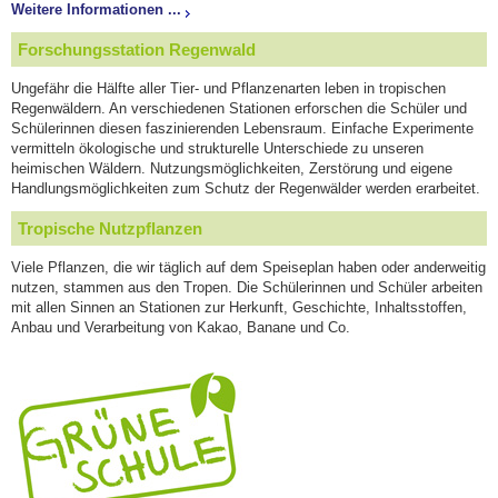
Weitere Informationen ...
Forschungsstation Regenwald
Ungefähr die Hälfte aller Tier- und Pflanzenarten leben in tropischen
Regenwäldern. An verschiedenen Stationen erforschen die Schüler und
Schülerinnen diesen faszinierenden Lebensraum. Einfache Experimente
vermitteln ökologische und strukturelle Unterschiede zu unseren
heimischen Wäldern. Nutzungsmöglichkeiten, Zerstörung und eigene
Handlungsmöglichkeiten zum Schutz der Regenwälder werden erarbeitet.
Tropische Nutzpflanzen
Viele Pflanzen, die wir täglich auf dem Speiseplan haben oder anderweitig
nutzen, stammen aus den Tropen. Die Schülerinnen und Schüler arbeiten
mit allen Sinnen an Stationen zur Herkunft, Geschichte, Inhaltsstoffen,
Anbau und Verarbeitung von Kakao, Banane und Co.