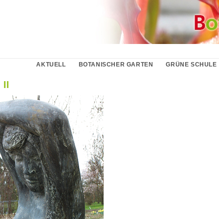
AKTUELL
BOTANISCHER GARTEN
GRÜNE SCHULE
 II