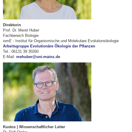
Direktorin
Prof. Dr. Meret Huber
Fachbereich Biologie
iomE - Institut für Organismische und Molekulare Evolutionsbiologie
Arbeitsgruppe Evolutionäre Ökologie der Pflanzen
Tel.: 06131 39 30260
E-Mail:
mehuber@uni-mainz.de
Kustos | Wissenschaftlicher Leiter