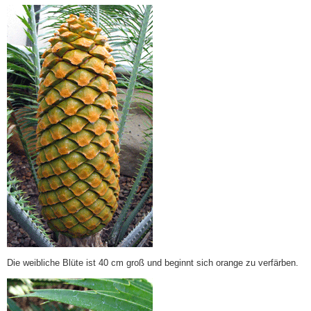
Die weibliche Blüte ist 40 cm groß und beginnt sich orange zu verfärben.