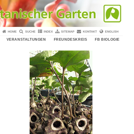
HOME
SUCHE
INDEX
SITEMAP
KONTAKT
ENGLISH
VERANSTALTUNGEN
FREUNDESKREIS
FB BIOLOGIE