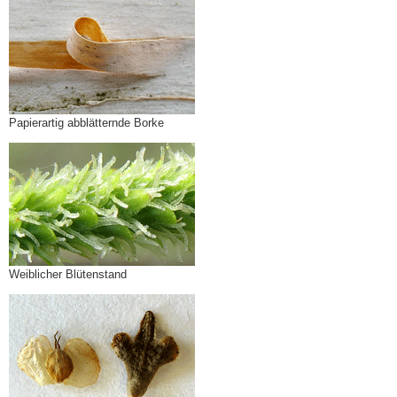
Papierartig abblätternde Borke
Weiblicher Blütenstand