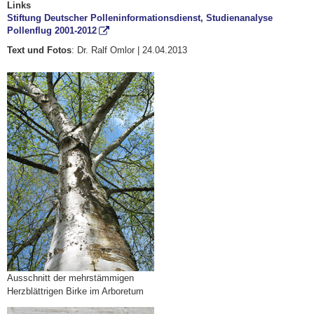
Links
Stiftung Deutscher Polleninformationsdienst, Studienanalyse
Pollenflug 2001-2012
Text und Fotos
: Dr. Ralf Omlor | 24.04.2013
Ausschnitt der mehrstämmigen
Herzblättrigen Birke im Arboretum