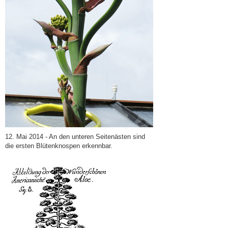
12. Mai 2014 - An den unteren Seitenästen sind
die ersten Blütenknospen erkennbar.