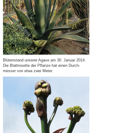
Blütenstand unserer Agave am 30. Januar 2014.
Die Blattrosette der Pflanze hat einen Durch-
messer von etwa zwei Meter.