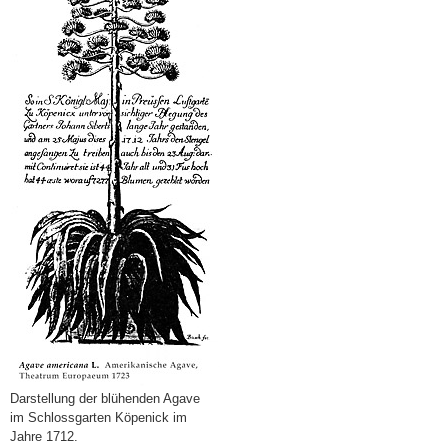
Darstellung der blühenden Agave
im Schlossgarten Köpenick im
Jahre 1712.