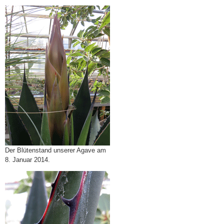
Der Blütenstand unserer Agave am
8. Januar 2014.