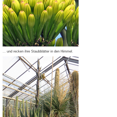
... und recken ihre Staubblätter in den Himmel.