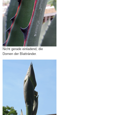
Nicht gerade einladend, die
Dornen der Blattränder.