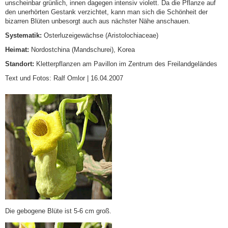
unscheinbar grünlich, innen dagegen intensiv violett. Da die Pflanze auf
den unerhörten Gestank verzichtet, kann man sich die Schönheit der
bizarren Blüten unbesorgt auch aus nächster Nähe anschauen.
Systematik:
Osterluzeigewächse (Aristolochiaceae)
Heimat:
Nordostchina (Mandschurei), Korea
Standort:
Kletterpflanzen am Pavillon im Zentrum des Freilandgeländes
Text und Fotos: Ralf Omlor | 16.04.2007
Die gebogene Blüte ist 5-6 cm groß.