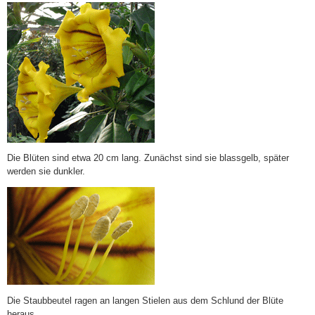
Die Blüten sind etwa 20 cm lang. Zunächst sind sie blassgelb, später
werden sie dunkler.
Die Staubbeutel ragen an langen Stielen aus dem Schlund der Blüte
heraus.