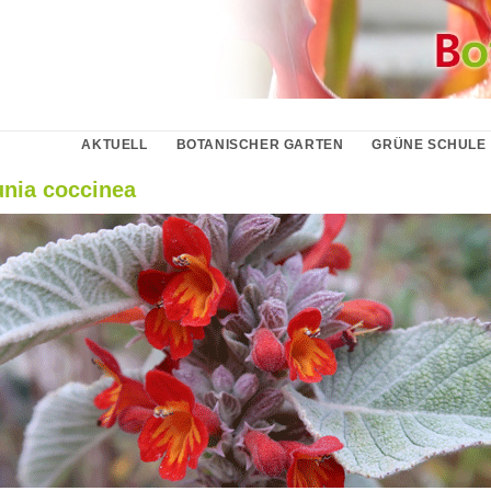
AKTUELL
BOTANISCHER GARTEN
GRÜNE SCHULE
nia coccinea