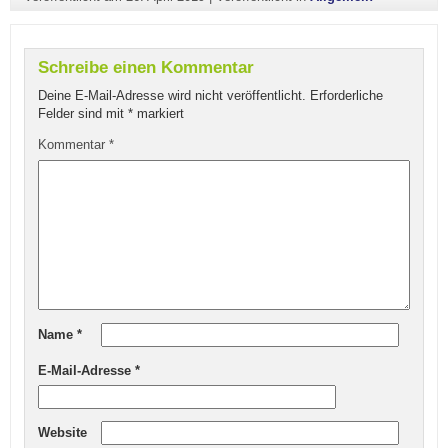
Schreibe einen Kommentar
Deine E-Mail-Adresse wird nicht veröffentlicht.
Erforderliche
Felder sind mit
*
markiert
Kommentar
*
Name
*
E-Mail-Adresse
*
Website