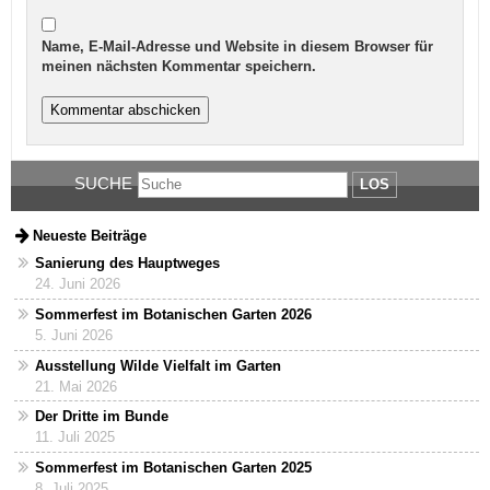
Name, E-Mail-Adresse und Website in diesem Browser für
meinen nächsten Kommentar speichern.
SUCHE
LOS
Neueste Beiträge
Sanierung des Hauptweges
24. Juni 2026
Sommerfest im Botanischen Garten 2026
5. Juni 2026
Ausstellung Wilde Vielfalt im Garten
21. Mai 2026
Der Dritte im Bunde
11. Juli 2025
Sommerfest im Botanischen Garten 2025
8. Juli 2025